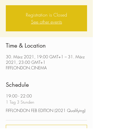
Registration is Closed
See other events
Time & Location
30. März 2021, 19:00 GMT+1 – 31. März
2021, 23:00 GMT+1
FIFFLONDON.CINEMA
Schedule
19:00 - 22:00
1 Tag 3 Stunden
FIFFLONDON FEB EDITION (2021 Qualifying)